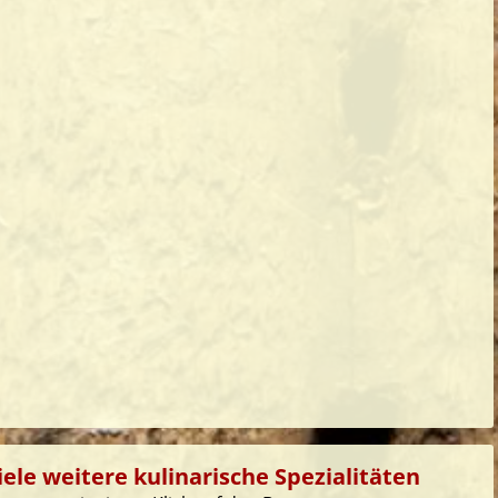
iele weitere kulinarische Spezialitäten