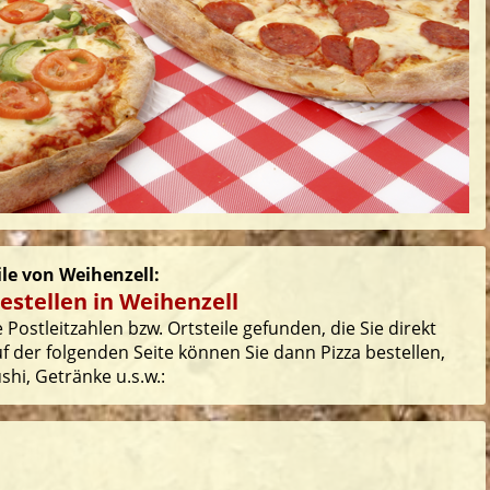
ile von Weihenzell:
estellen in Weihenzell
Postleitzahlen bzw. Ortsteile gefunden, die Sie direkt
 der folgenden Seite können Sie dann Pizza bestellen,
hi, Getränke u.s.w.: