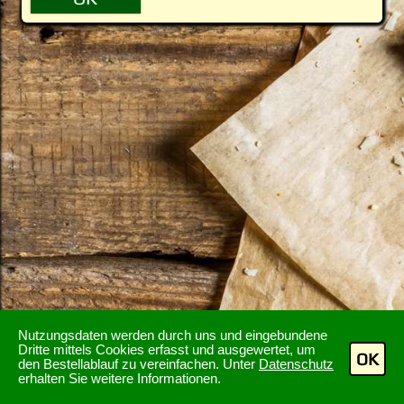
Nutzungsdaten werden durch uns und eingebundene
Dritte mittels Cookies erfasst und ausgewertet, um
OK
den Bestellablauf zu vereinfachen. Unter
Datenschutz
erhalten Sie weitere Informationen.