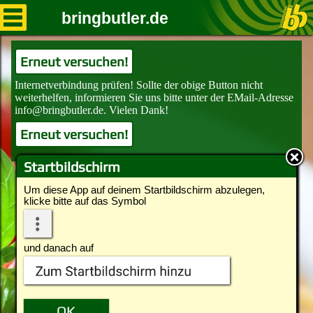
bringbutler.de
Erneut versuchen!
Erneut versuchen!
Startbildschirm
Um diese App auf deinem Startbildschirm abzulegen,
klicke bitte auf das Symbol
und danach auf