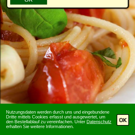
Nutzungsdaten werden durch uns und eingebundene
Dritte mittels Cookies erfasst und ausgewertet, um
OK
den Bestellablauf zu vereinfachen. Unter
Datenschutz
erhalten Sie weitere Informationen.