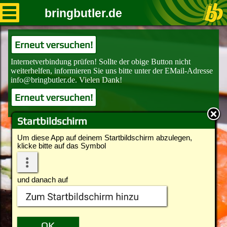
bringbutler.de
Erneut versuchen!
Erneut versuchen!
Startbildschirm
Um diese App auf deinem Startbildschirm abzulegen,
klicke bitte auf das Symbol
und danach auf