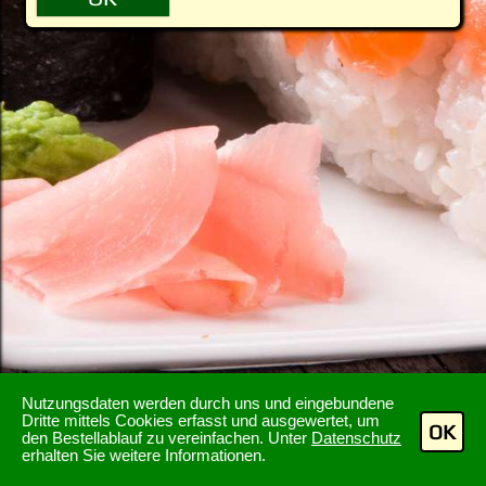
Nutzungsdaten werden durch uns und eingebundene
Dritte mittels Cookies erfasst und ausgewertet, um
OK
den Bestellablauf zu vereinfachen. Unter
Datenschutz
erhalten Sie weitere Informationen.