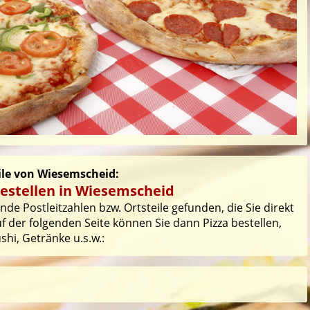
eile von Wiesemscheid:
bestellen in Wiesemscheid
de Postleitzahlen bzw. Ortsteile gefunden, die Sie direkt
 der folgenden Seite können Sie dann Pizza bestellen,
hi, Getränke u.s.w.: