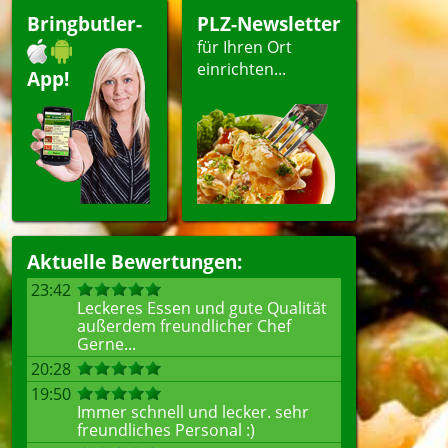
Bringbutler-
PLZ-Newsletter
für Ihren Ort
einrichten...
App!
Aktuelle Bewertungen:
23:42
Leckeres Essen und gute Qualität
außerdem freundlicher Chef
Gerne...
20:28
19:50
Immer schnell und lecker. sehr
freundliches Personal :)