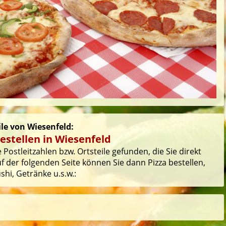
ile von Wiesenfeld:
estellen in Wiesenfeld
Postleitzahlen bzw. Ortsteile gefunden, die Sie direkt
 der folgenden Seite können Sie dann Pizza bestellen,
hi, Getränke u.s.w.: