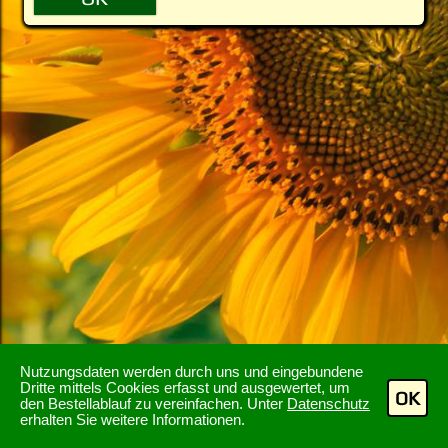
Nutzungsdaten werden durch uns und eingebundene
Dritte mittels Cookies erfasst und ausgewertet, um
OK
den Bestellablauf zu vereinfachen. Unter
Datenschutz
erhalten Sie weitere Informationen.