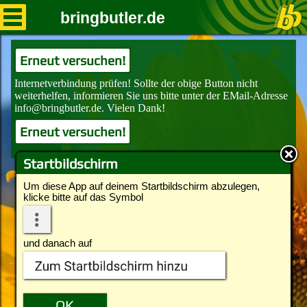
bringbutler.de
Erneut versuchen!
Erneut versuchen!
Startbildschirm
Um diese App auf deinem Startbildschirm abzulegen,
klicke bitte auf das Symbol
und danach auf