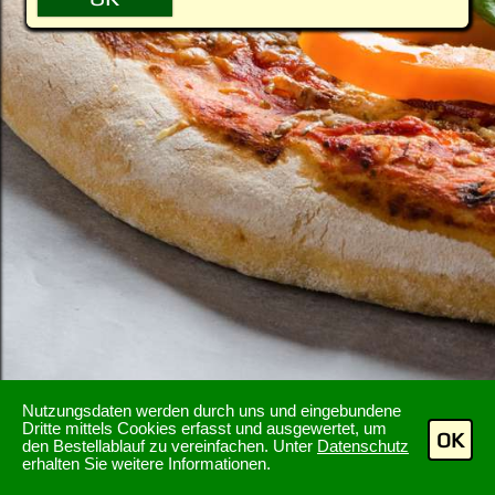
Nutzungsdaten werden durch uns und eingebundene
Dritte mittels Cookies erfasst und ausgewertet, um
OK
den Bestellablauf zu vereinfachen. Unter
Datenschutz
erhalten Sie weitere Informationen.