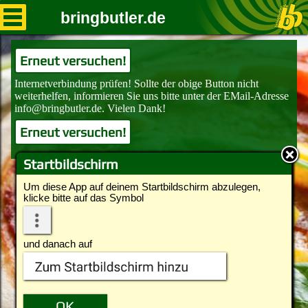
bringbutler.de
Erneut versuchen!
Erneut versuchen!
Startbildschirm
Um diese App auf deinem Startbildschirm abzulegen,
klicke bitte auf das Symbol
und danach auf