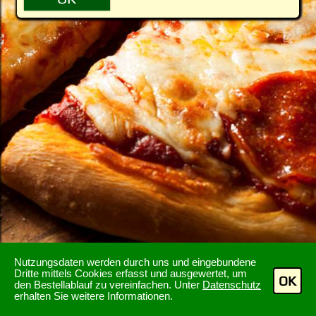
Nutzungsdaten werden durch uns und eingebundene
Dritte mittels Cookies erfasst und ausgewertet, um
OK
den Bestellablauf zu vereinfachen. Unter
Datenschutz
erhalten Sie weitere Informationen.