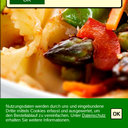
Nutzungsdaten werden durch uns und eingebundene
Dritte mittels Cookies erfasst und ausgewertet, um
OK
den Bestellablauf zu vereinfachen. Unter
Datenschutz
erhalten Sie weitere Informationen.