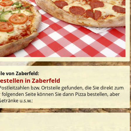
ile von Zaberfeld:
estellen in Zaberfeld
ostleitzahlen bzw. Ortsteile gefunden, die Sie direkt zum
 folgenden Seite können Sie dann Pizza bestellen, aber
etränke u.s.w.: