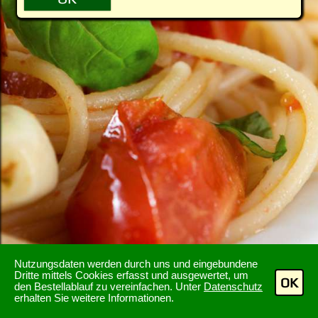
Nutzungsdaten werden durch uns und eingebundene
Dritte mittels Cookies erfasst und ausgewertet, um
OK
den Bestellablauf zu vereinfachen. Unter
Datenschutz
erhalten Sie weitere Informationen.