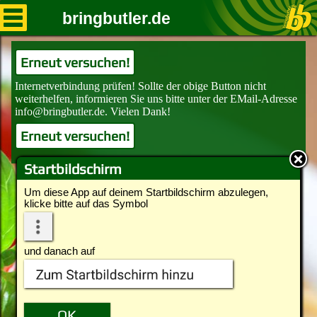
bringbutler.de
Erneut versuchen!
Erneut versuchen!
Startbildschirm
Um diese App auf deinem Startbildschirm abzulegen,
klicke bitte auf das Symbol
und danach auf