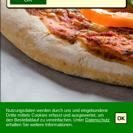
Nutzungsdaten werden durch uns und eingebundene
Dritte mittels Cookies erfasst und ausgewertet, um
OK
den Bestellablauf zu vereinfachen. Unter
Datenschutz
erhalten Sie weitere Informationen.