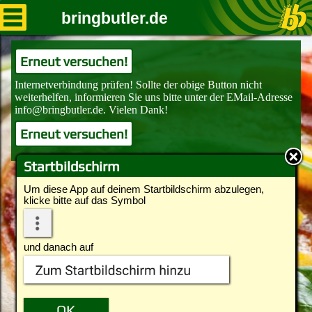
bringbutler.de
Erneut versuchen!
Erneut versuchen!
Startbildschirm
Um diese App auf deinem Startbildschirm abzulegen,
klicke bitte auf das Symbol
und danach auf