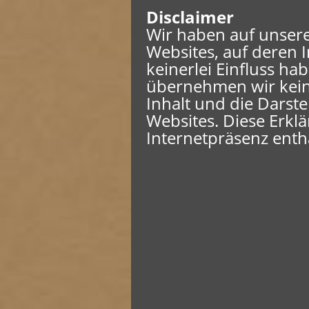
Disclaimer
Wir haben auf unsere
Websites, auf deren I
keinerlei Einfluss h
übernehmen wir kein
Inhalt und die Darste
Websites. Diese Erklär
Internetpräsenz enth