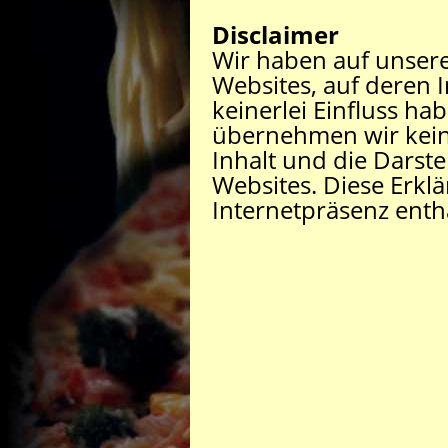
Disclaimer
Wir haben auf unsere
Websites, auf deren I
keinerlei Einfluss h
übernehmen wir kein
Inhalt und die Darste
Websites. Diese Erklär
Internetpräsenz enth