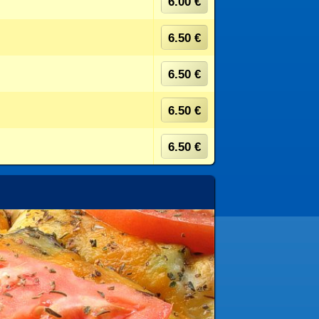
6.00 €
6.50 €
6.50 €
6.50 €
6.50 €