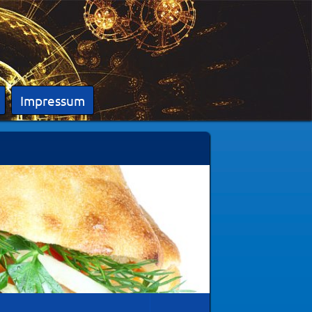
Impressum