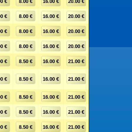
00 €
8.00 €
16.00 €
20.00 €
00 €
8.00 €
16.00 €
20.00 €
00 €
8.00 €
16.00 €
20.00 €
00 €
8.00 €
16.00 €
20.00 €
00 €
8.50 €
16.00 €
21.00 €
00 €
8.50 €
16.00 €
21.00 €
00 €
8.50 €
16.00 €
21.00 €
00 €
8.50 €
16.00 €
21.00 €
00 €
8.50 €
16.00 €
21.00 €