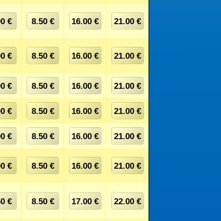
00 €
8.50 €
16.00 €
21.00 €
00 €
8.50 €
16.00 €
21.00 €
00 €
8.50 €
16.00 €
21.00 €
00 €
8.50 €
16.00 €
21.00 €
00 €
8.50 €
16.00 €
21.00 €
00 €
8.50 €
16.00 €
21.00 €
50 €
8.50 €
17.00 €
22.00 €