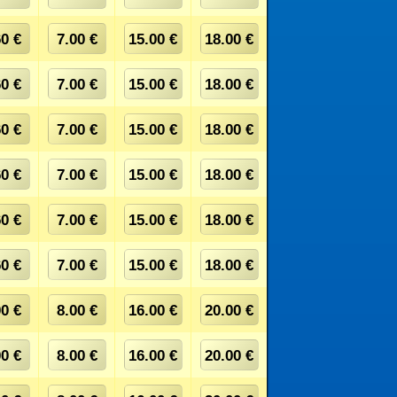
60 €
7.00 €
15.00 €
18.00 €
60 €
7.00 €
15.00 €
18.00 €
60 €
7.00 €
15.00 €
18.00 €
60 €
7.00 €
15.00 €
18.00 €
60 €
7.00 €
15.00 €
18.00 €
60 €
7.00 €
15.00 €
18.00 €
00 €
8.00 €
16.00 €
20.00 €
00 €
8.00 €
16.00 €
20.00 €