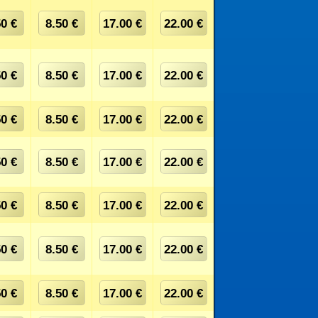
50 €
8.50 €
17.00 €
22.00 €
50 €
8.50 €
17.00 €
22.00 €
50 €
8.50 €
17.00 €
22.00 €
50 €
8.50 €
17.00 €
22.00 €
50 €
8.50 €
17.00 €
22.00 €
50 €
8.50 €
17.00 €
22.00 €
50 €
8.50 €
17.00 €
22.00 €