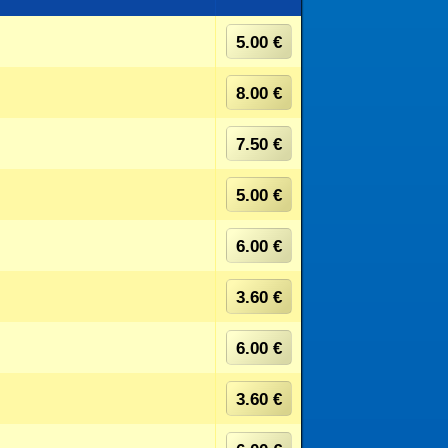
5.00 €
8.00 €
7.50 €
5.00 €
6.00 €
3.60 €
6.00 €
3.60 €