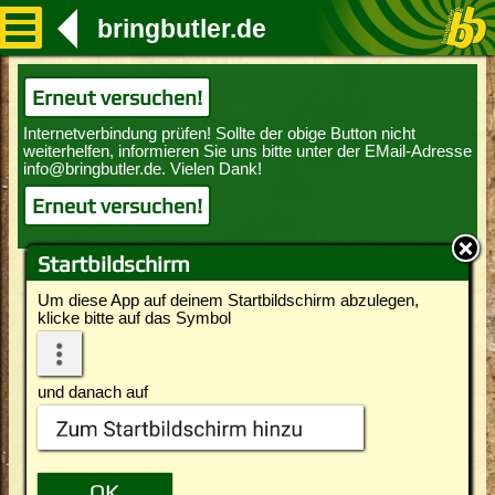
bringbutler.de
Erneut versuchen!
Erneut versuchen!
Startbildschirm
Um diese App auf deinem Startbildschirm abzulegen,
klicke bitte auf das Symbol
und danach auf