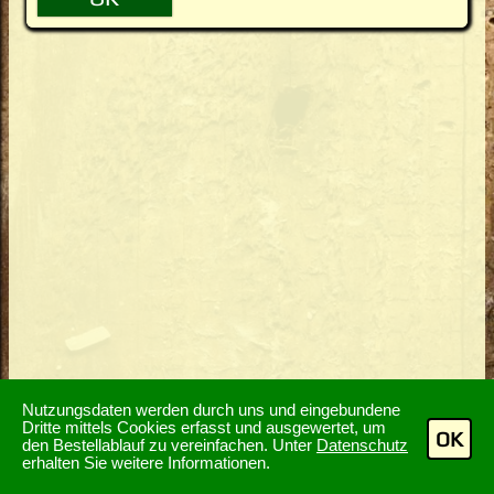
Nutzungsdaten werden durch uns und eingebundene
Dritte mittels Cookies erfasst und ausgewertet, um
OK
den Bestellablauf zu vereinfachen. Unter
Datenschutz
erhalten Sie weitere Informationen.