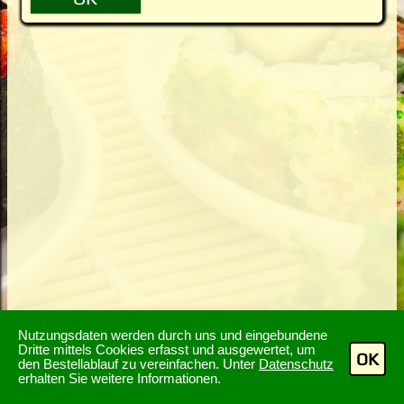
Nutzungsdaten werden durch uns und eingebundene
Dritte mittels Cookies erfasst und ausgewertet, um
OK
den Bestellablauf zu vereinfachen. Unter
Datenschutz
erhalten Sie weitere Informationen.