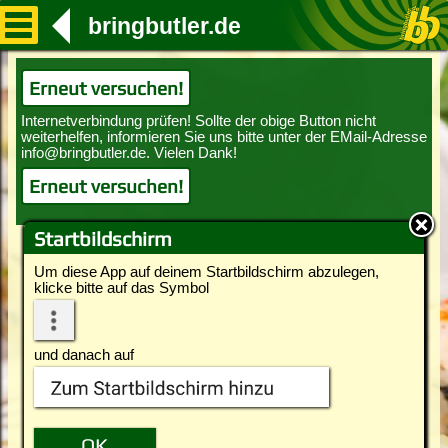
bringbutler.de
Erneut versuchen!
Erneut versuchen!
Startbildschirm
Um diese App auf deinem Startbildschirm abzulegen,
klicke bitte auf das Symbol
und danach auf