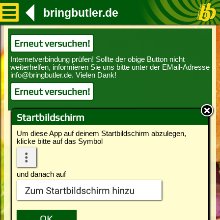
bringbutler.de
Erneut versuchen!
Erneut versuchen!
Startbildschirm
Um diese App auf deinem Startbildschirm abzulegen,
klicke bitte auf das Symbol
und danach auf