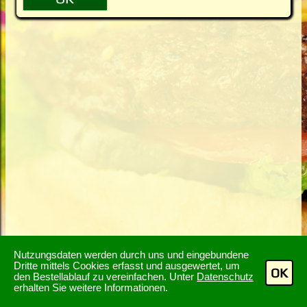
Nutzungsdaten werden durch uns und eingebundene
Dritte mittels Cookies erfasst und ausgewertet, um
OK
den Bestellablauf zu vereinfachen. Unter
Datenschutz
erhalten Sie weitere Informationen.