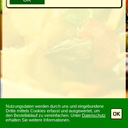
Nutzungsdaten werden durch uns und eingebundene
Dritte mittels Cookies erfasst und ausgewertet, um
OK
den Bestellablauf zu vereinfachen. Unter
Datenschutz
erhalten Sie weitere Informationen.