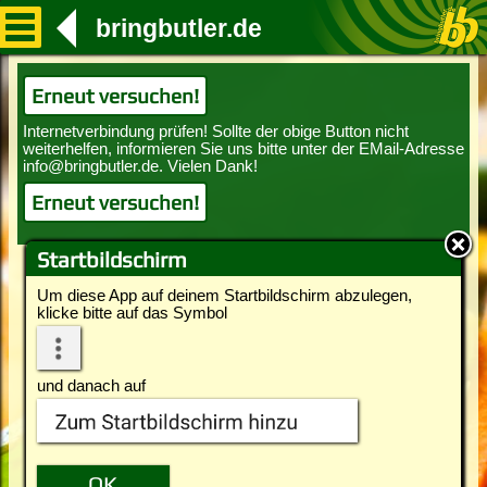
bringbutler.de
Erneut versuchen!
Erneut versuchen!
Startbildschirm
Um diese App auf deinem Startbildschirm abzulegen,
klicke bitte auf das Symbol
und danach auf