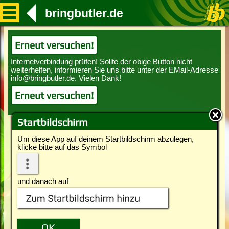
bringbutler.de
Erneut versuchen!
Erneut versuchen!
Startbildschirm
Um diese App auf deinem Startbildschirm abzulegen,
klicke bitte auf das Symbol
und danach auf