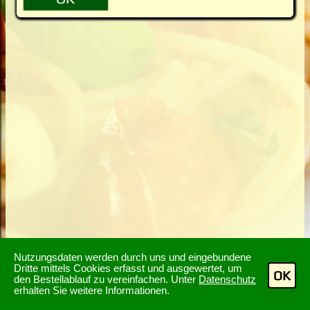
Nutzungsdaten werden durch uns und eingebundene
Dritte mittels Cookies erfasst und ausgewertet, um
OK
den Bestellablauf zu vereinfachen. Unter
Datenschutz
erhalten Sie weitere Informationen.