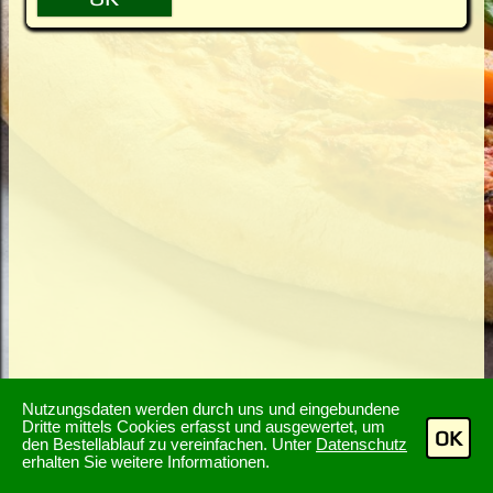
Nutzungsdaten werden durch uns und eingebundene
Dritte mittels Cookies erfasst und ausgewertet, um
OK
den Bestellablauf zu vereinfachen. Unter
Datenschutz
erhalten Sie weitere Informationen.