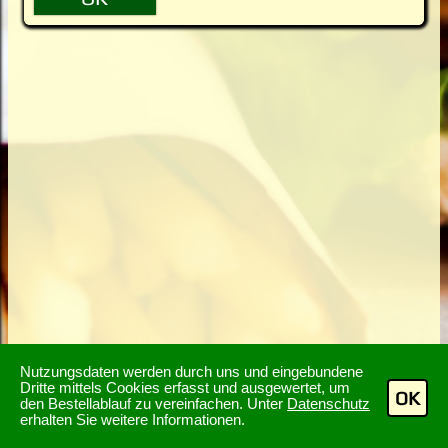
Nutzungsdaten werden durch uns und eingebundene
Dritte mittels Cookies erfasst und ausgewertet, um
OK
den Bestellablauf zu vereinfachen. Unter
Datenschutz
erhalten Sie weitere Informationen.