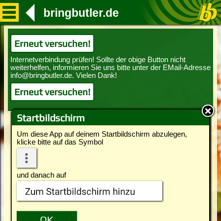
bringbutler.de
Erneut versuchen!
Erneut versuchen!
Startbildschirm
Um diese App auf deinem Startbildschirm abzulegen,
klicke bitte auf das Symbol
und danach auf