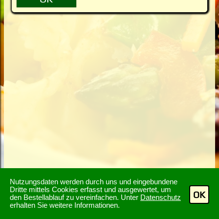
Nutzungsdaten werden durch uns und eingebundene
Dritte mittels Cookies erfasst und ausgewertet, um
OK
den Bestellablauf zu vereinfachen. Unter
Datenschutz
erhalten Sie weitere Informationen.