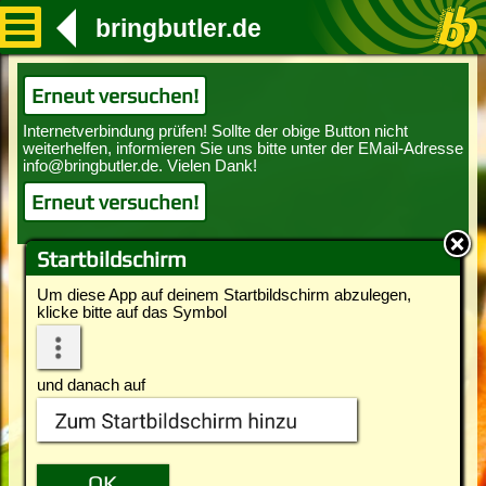
bringbutler.de
Erneut versuchen!
Erneut versuchen!
Startbildschirm
Um diese App auf deinem Startbildschirm abzulegen,
klicke bitte auf das Symbol
und danach auf