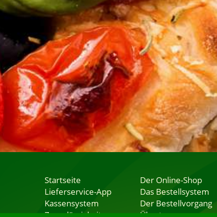
Startseite
Der Online-Shop
Lieferservice-App
Das Bestellsystem
Kassensystem
Der Bestellvorgang
Zuverlässigkeit
Übertragung