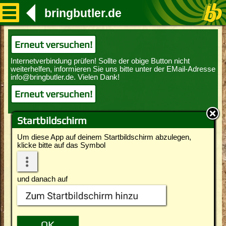
bringbutler.de
Erneut versuchen!
Erneut versuchen!
Startbildschirm
Um diese App auf deinem Startbildschirm abzulegen,
klicke bitte auf das Symbol
und danach auf