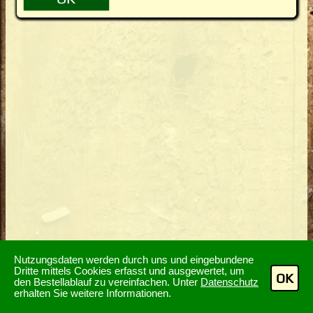
Nutzungsdaten werden durch uns und eingebundene
Dritte mittels Cookies erfasst und ausgewertet, um
OK
den Bestellablauf zu vereinfachen. Unter
Datenschutz
erhalten Sie weitere Informationen.