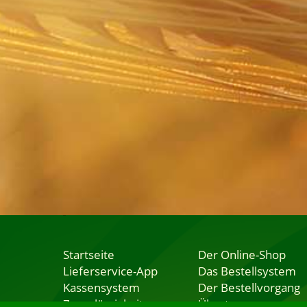
Startseite
Der Online-Shop
Lieferservice-App
Das Bestellsystem
Kassensystem
Der Bestellvorgang
Zuverlässigkeit
Übertragung