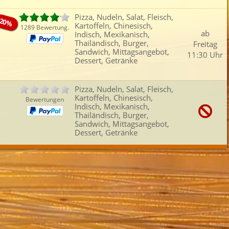
Pizza, Nudeln, Salat, Fleisch,
20%
Kartoffeln, Chinesisch,
1289 Bewertung.
ab
Indisch, Mexikanisch,
Thailändisch, Burger,
Freitag
Sandwich, Mittagsangebot,
11:30 Uhr
Dessert, Getränke
Pizza, Nudeln, Salat, Fleisch,
Kartoffeln, Chinesisch,
Bewertungen
Indisch, Mexikanisch,
Thailändisch, Burger,
Sandwich, Mittagsangebot,
Dessert, Getränke