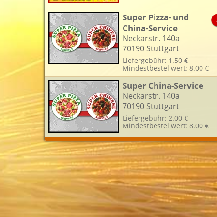
Super Pizza- und
China-Service
Neckarstr. 140a
70190 Stuttgart
Liefergebühr: 1.50 €
Mindestbestellwert: 8.00 €
Super China-Service
Neckarstr. 140a
70190 Stuttgart
Liefergebühr: 2.00 €
Mindestbestellwert: 8.00 €