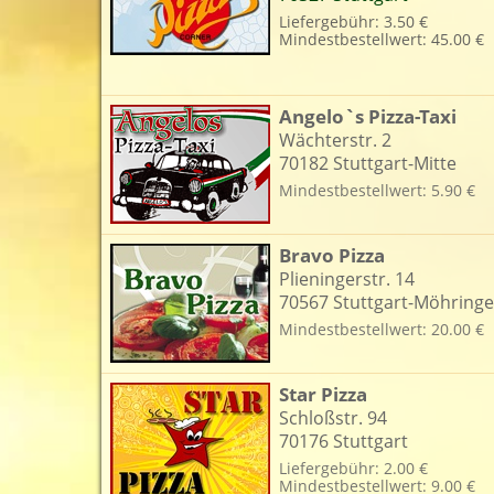
Liefergebühr: 3.50 €
Mindestbestellwert: 45.00 €
L
Angelo`s Pizza-Taxi
Wächterstr. 2
70182 Stuttgart-Mitte
Mindestbestellwert: 5.90 €
Bravo Pizza
Plieningerstr. 14
70567 Stuttgart-Möhring
Mindestbestellwert: 20.00 €
Star Pizza
Schloßstr. 94
70176 Stuttgart
Liefergebühr: 2.00 €
Mindestbestellwert: 9.00 €