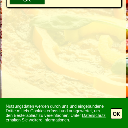
Nutzungsdaten werden durch uns und eingebundene
Dritte mittels Cookies erfasst und ausgewertet, um
OK
den Bestellablauf zu vereinfachen. Unter
Datenschutz
erhalten Sie weitere Informationen.