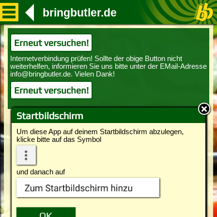
bringbutler.de
Erneut versuchen!
Erneut versuchen!
Startbildschirm
Um diese App auf deinem Startbildschirm abzulegen,
klicke bitte auf das Symbol
und danach auf