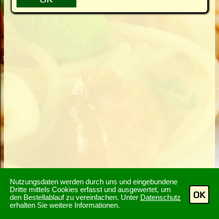
Nutzungsdaten werden durch uns und eingebundene
Dritte mittels Cookies erfasst und ausgewertet, um
OK
den Bestellablauf zu vereinfachen. Unter
Datenschutz
erhalten Sie weitere Informationen.