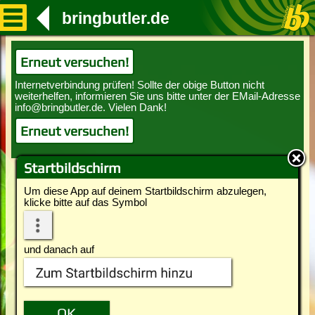
bringbutler.de
Erneut versuchen!
Erneut versuchen!
Startbildschirm
Um diese App auf deinem Startbildschirm abzulegen,
klicke bitte auf das Symbol
und danach auf