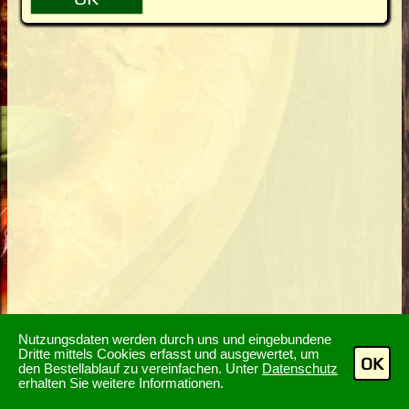
Nutzungsdaten werden durch uns und eingebundene
Dritte mittels Cookies erfasst und ausgewertet, um
OK
den Bestellablauf zu vereinfachen. Unter
Datenschutz
erhalten Sie weitere Informationen.