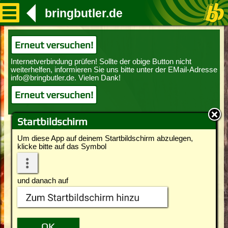
bringbutler.de
Erneut versuchen!
Erneut versuchen!
Startbildschirm
Um diese App auf deinem Startbildschirm abzulegen,
klicke bitte auf das Symbol
und danach auf