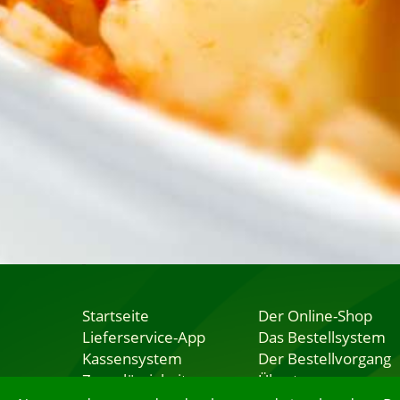
Startseite
Der Online-Shop
Lieferservice-App
Das Bestellsystem
Kassensystem
Der Bestellvorgang
Zuverlässigkeit
Übertragung