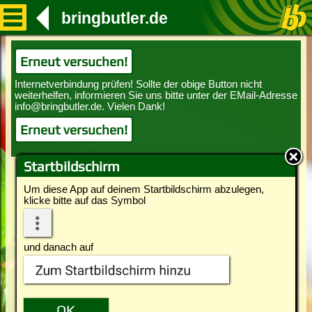
bringbutler.de
Erneut versuchen!
Erneut versuchen!
Startbildschirm
Um diese App auf deinem Startbildschirm abzulegen,
klicke bitte auf das Symbol
und danach auf