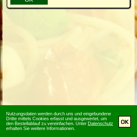
Nutzungsdaten werden durch uns und eingebundene
Dritte mittels Cookies erfasst und ausgewertet, um
OK
den Bestellablauf zu vereinfachen. Unter
Datenschutz
erhalten Sie weitere Informationen.