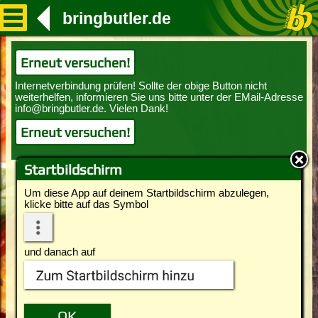
bringbutler.de
Erneut versuchen!
Erneut versuchen!
Startbildschirm
Um diese App auf deinem Startbildschirm abzulegen,
klicke bitte auf das Symbol
und danach auf