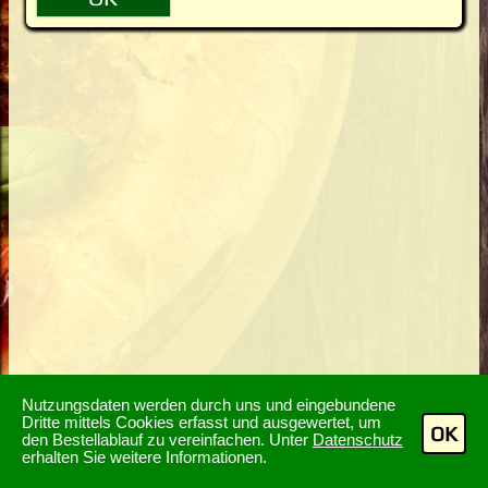
Nutzungsdaten werden durch uns und eingebundene
Dritte mittels Cookies erfasst und ausgewertet, um
OK
den Bestellablauf zu vereinfachen. Unter
Datenschutz
erhalten Sie weitere Informationen.