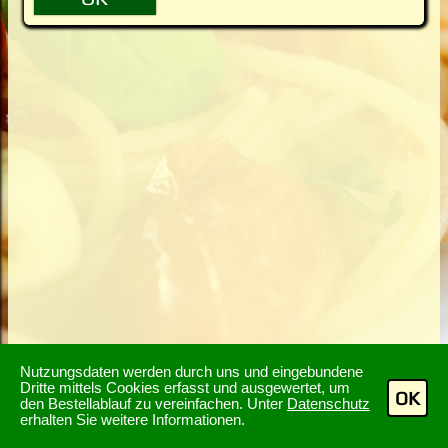
Nutzungsdaten werden durch uns und eingebundene
Dritte mittels Cookies erfasst und ausgewertet, um
OK
den Bestellablauf zu vereinfachen. Unter
Datenschutz
erhalten Sie weitere Informationen.