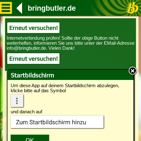
bringbutler.de
Erneut versuchen!
Erneut versuchen!
Startbildschirm
Um diese App auf deinem Startbildschirm abzulegen,
klicke bitte auf das Symbol
und danach auf