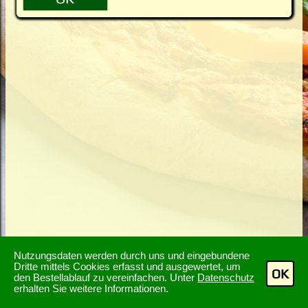
Nutzungsdaten werden durch uns und eingebundene
Dritte mittels Cookies erfasst und ausgewertet, um
OK
den Bestellablauf zu vereinfachen. Unter
Datenschutz
erhalten Sie weitere Informationen.