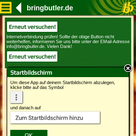
bringbutler.de
Erneut versuchen!
Erneut versuchen!
Startbildschirm
Um diese App auf deinem Startbildschirm abzulegen,
klicke bitte auf das Symbol
und danach auf