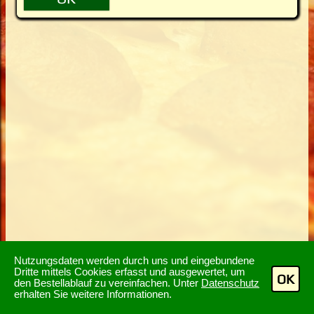
Nutzungsdaten werden durch uns und eingebundene
Dritte mittels Cookies erfasst und ausgewertet, um
OK
den Bestellablauf zu vereinfachen. Unter
Datenschutz
erhalten Sie weitere Informationen.