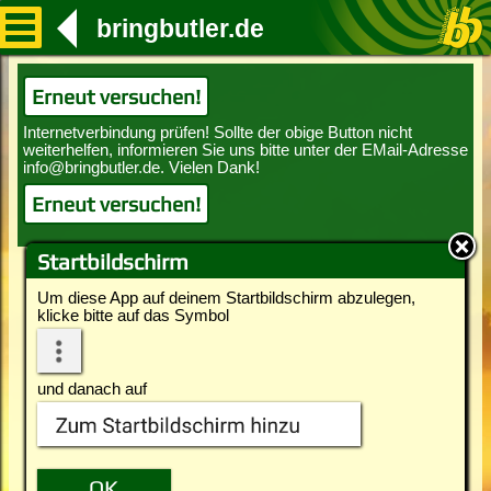
bringbutler.de
Erneut versuchen!
Erneut versuchen!
Startbildschirm
Um diese App auf deinem Startbildschirm abzulegen,
klicke bitte auf das Symbol
und danach auf