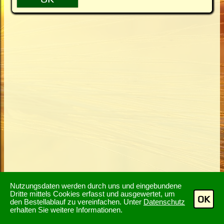
Nutzungsdaten werden durch uns und eingebundene
Dritte mittels Cookies erfasst und ausgewertet, um
OK
den Bestellablauf zu vereinfachen. Unter
Datenschutz
erhalten Sie weitere Informationen.