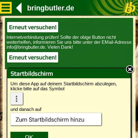
bringbutler.de
Erneut versuchen!
Erneut versuchen!
Startbildschirm
Um diese App auf deinem Startbildschirm abzulegen,
klicke bitte auf das Symbol
und danach auf