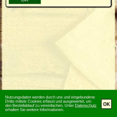
Nutzungsdaten werden durch uns und eingebundene
Dritte mittels Cookies erfasst und ausgewertet, um
OK
den Bestellablauf zu vereinfachen. Unter
Datenschutz
erhalten Sie weitere Informationen.