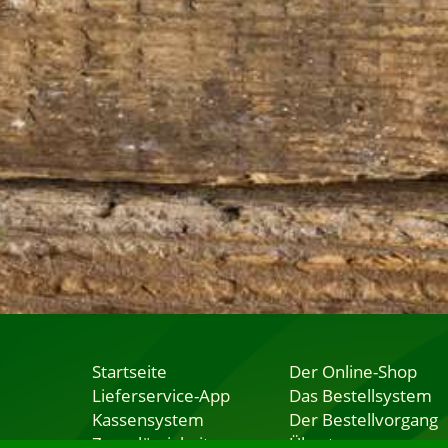
Startseite
Der Online-Shop
Lieferservice-App
Das Bestellsystem
Kassensystem
Der Bestellvorgang
Zuverlässigkeit
Übertragung