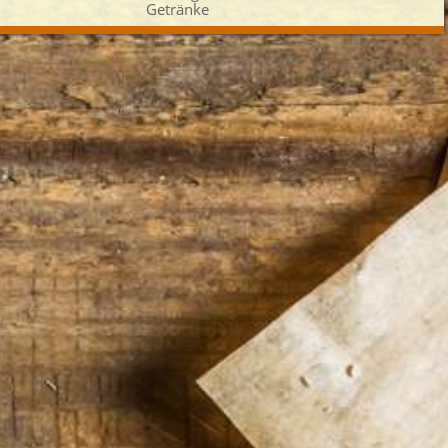
Getränke