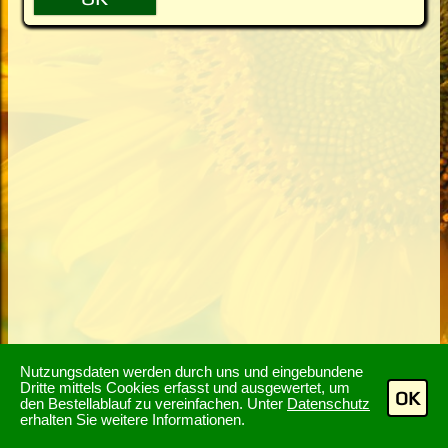
Nutzungsdaten werden durch uns und eingebundene
Dritte mittels Cookies erfasst und ausgewertet, um
OK
den Bestellablauf zu vereinfachen. Unter
Datenschutz
erhalten Sie weitere Informationen.