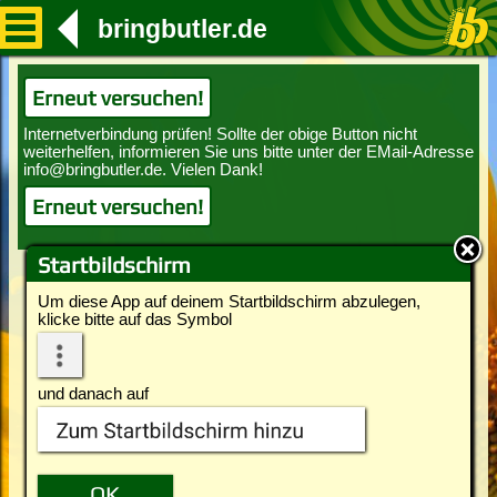
bringbutler.de
Erneut versuchen!
Erneut versuchen!
Startbildschirm
Um diese App auf deinem Startbildschirm abzulegen,
klicke bitte auf das Symbol
und danach auf