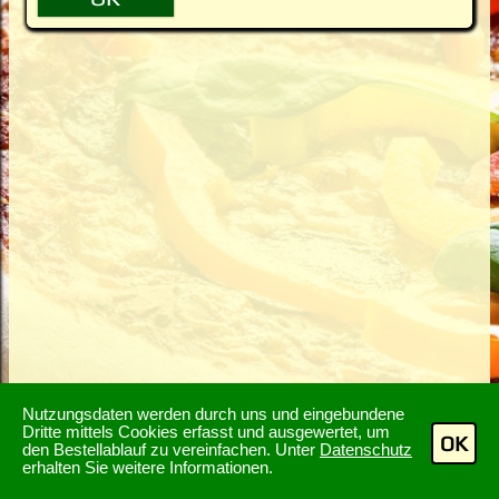
Nutzungsdaten werden durch uns und eingebundene
Dritte mittels Cookies erfasst und ausgewertet, um
OK
den Bestellablauf zu vereinfachen. Unter
Datenschutz
erhalten Sie weitere Informationen.