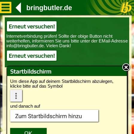
bringbutler.de
Erneut versuchen!
Erneut versuchen!
Startbildschirm
Um diese App auf deinem Startbildschirm abzulegen,
klicke bitte auf das Symbol
und danach auf