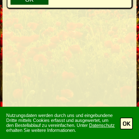
Nutzungsdaten werden durch uns und eingebundene
Dritte mittels Cookies erfasst und ausgewertet, um
OK
den Bestellablauf zu vereinfachen. Unter
Datenschutz
erhalten Sie weitere Informationen.