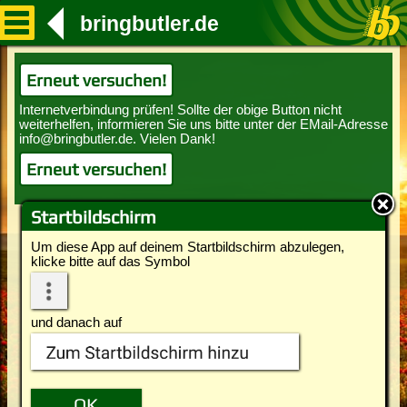
bringbutler.de
Erneut versuchen!
Erneut versuchen!
Startbildschirm
Um diese App auf deinem Startbildschirm abzulegen,
klicke bitte auf das Symbol
und danach auf