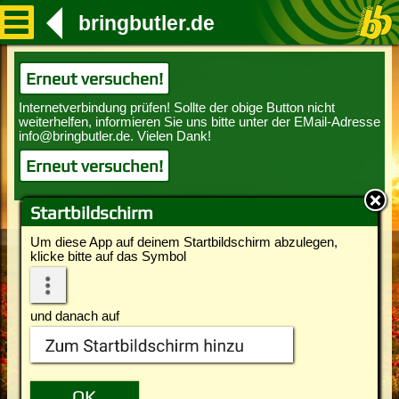
bringbutler.de
Erneut versuchen!
Erneut versuchen!
Startbildschirm
Um diese App auf deinem Startbildschirm abzulegen,
klicke bitte auf das Symbol
und danach auf