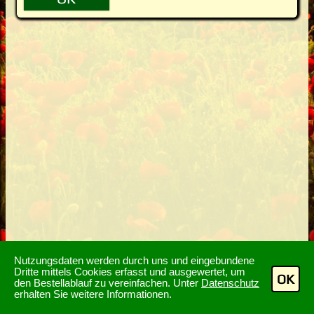
Nutzungsdaten werden durch uns und eingebundene
Dritte mittels Cookies erfasst und ausgewertet, um
OK
den Bestellablauf zu vereinfachen. Unter
Datenschutz
erhalten Sie weitere Informationen.