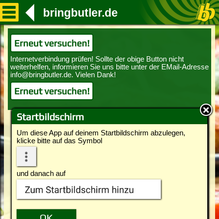
bringbutler.de
Erneut versuchen!
Erneut versuchen!
Startbildschirm
Um diese App auf deinem Startbildschirm abzulegen,
klicke bitte auf das Symbol
und danach auf