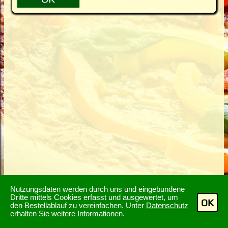
Nutzungsdaten werden durch uns und eingebundene
Dritte mittels Cookies erfasst und ausgewertet, um
OK
den Bestellablauf zu vereinfachen. Unter
Datenschutz
erhalten Sie weitere Informationen.