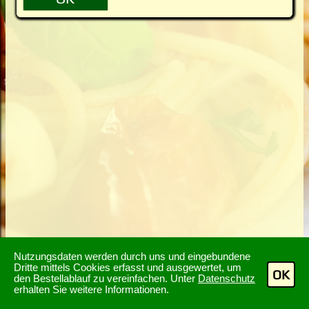
Nutzungsdaten werden durch uns und eingebundene
Dritte mittels Cookies erfasst und ausgewertet, um
OK
den Bestellablauf zu vereinfachen. Unter
Datenschutz
erhalten Sie weitere Informationen.