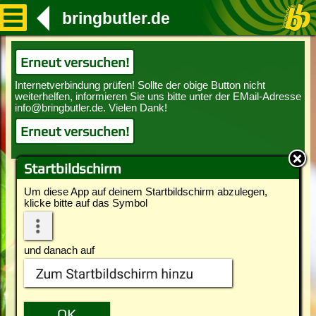
bringbutler.de
Erneut versuchen!
Erneut versuchen!
Startbildschirm
Um diese App auf deinem Startbildschirm abzulegen,
klicke bitte auf das Symbol
und danach auf