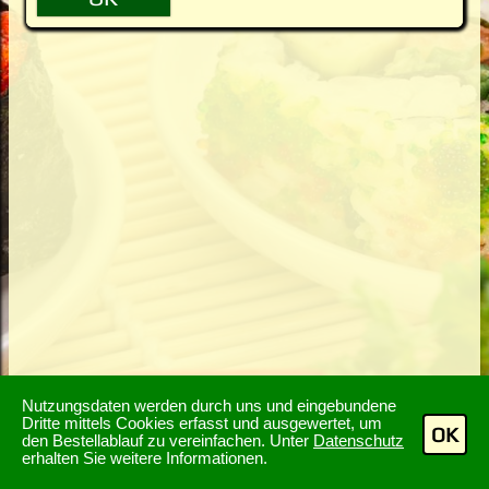
Nutzungsdaten werden durch uns und eingebundene
Dritte mittels Cookies erfasst und ausgewertet, um
OK
den Bestellablauf zu vereinfachen. Unter
Datenschutz
erhalten Sie weitere Informationen.