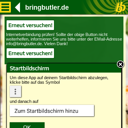
bringbutler.de
Erneut versuchen!
Erneut versuchen!
Startbildschirm
Um diese App auf deinem Startbildschirm abzulegen,
klicke bitte auf das Symbol
und danach auf