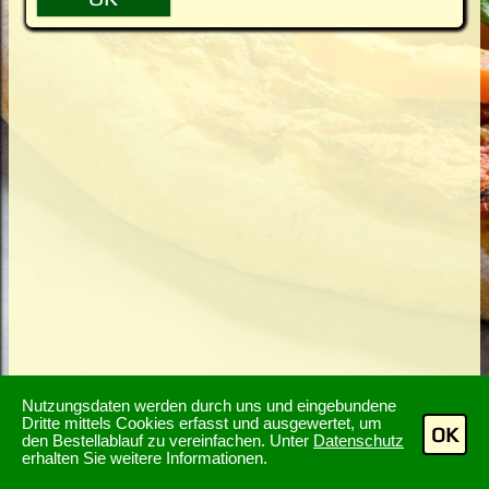
Nutzungsdaten werden durch uns und eingebundene
Dritte mittels Cookies erfasst und ausgewertet, um
OK
den Bestellablauf zu vereinfachen. Unter
Datenschutz
erhalten Sie weitere Informationen.