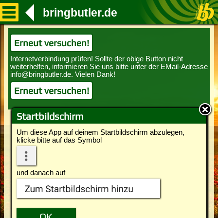
bringbutler.de
Erneut versuchen!
Erneut versuchen!
Startbildschirm
Um diese App auf deinem Startbildschirm abzulegen,
klicke bitte auf das Symbol
und danach auf