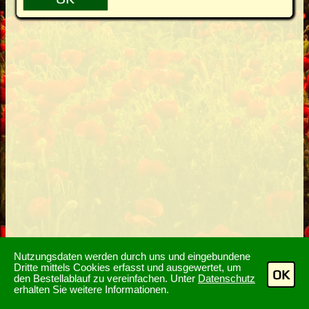
Nutzungsdaten werden durch uns und eingebundene
Dritte mittels Cookies erfasst und ausgewertet, um
OK
den Bestellablauf zu vereinfachen. Unter
Datenschutz
erhalten Sie weitere Informationen.