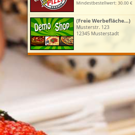
Mindestbestellwert: 30.00 €
L
(Freie Werbefläche...)
Musterstr. 123
12345 Musterstadt