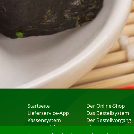
Startseite
Der Online-Shop
Lieferservice-App
Das Bestellsystem
Kassensystem
Der Bestellvorgang
Zuverlässigkeit
Übertragung