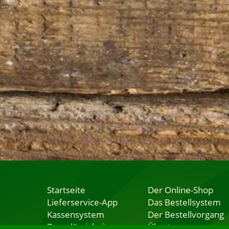
Startseite
Der Online-Shop
Lieferservice-App
Das Bestellsystem
Kassensystem
Der Bestellvorgang
Zuverlässigkeit
Übertragung